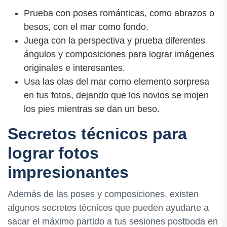
Prueba con poses románticas, como abrazos o
besos, con el mar como fondo.
Juega con la perspectiva y prueba diferentes
ángulos y composiciones para lograr imágenes
originales e interesantes.
Usa las olas del mar como elemento sorpresa
en tus fotos, dejando que los novios se mojen
los pies mientras se dan un beso.
Secretos técnicos para
lograr fotos
impresionantes
Además de las poses y composiciones, existen
algunos secretos técnicos que pueden ayudarte a
sacar el máximo partido a tus sesiones postboda en