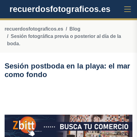
recuerdosfotograficos.es
recuerdosfotograficos.es
Blog
Sesión fotográfica previa o posterior al día de la
boda.
Sesión postboda en la playa: el mar
como fondo