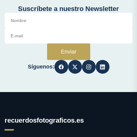
Suscríbete a nuestro Newsletter
Enviar
Síguenos:
recuerdosfotograficos.es