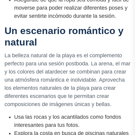
moverse para poder realizar diferentes poses y
evitar sentirte incómodo durante la sesión.
Un escenario romántico y
natural
La belleza natural de la playa es el complemento
perfecto para una sesión postboda. La arena, el mar
y los colores del atardecer se combinan para crear
una atmósfera romántica e inolvidable. Aprovecha
los elementos naturales de la playa para crear
diferentes escenarios que te permitan crear
composiciones de imágenes únicas y bellas.
Usa las rocas y los acantilados como fondos
interesantes para tus fotos.
Explora la costa en busca de piscinas naturales