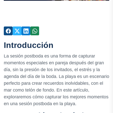
Introducción
La sesión postboda es una forma de capturar
momentos especiales en pareja después del gran
día, sin la presión de los invitados, el estrés y la
agenda del día de la boda. La playa es un escenario
perfecto para crear recuerdos inolvidables, con el
mar como telón de fondo. En este artículo,
exploraremos cómo capturar los mejores momentos
en una sesión postboda en la playa.