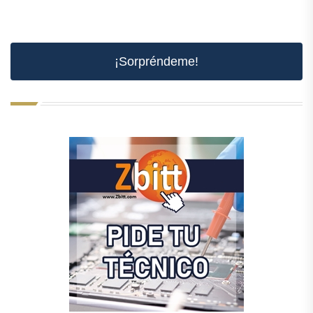
¡Sorpréndeme!