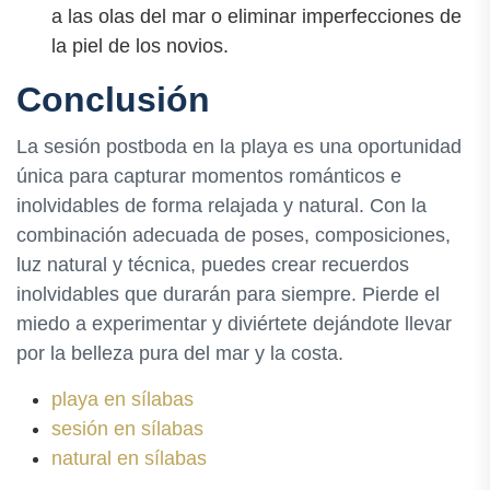
a las olas del mar o eliminar imperfecciones de
la piel de los novios.
Conclusión
La sesión postboda en la playa es una oportunidad
única para capturar momentos románticos e
inolvidables de forma relajada y natural. Con la
combinación adecuada de poses, composiciones,
luz natural y técnica, puedes crear recuerdos
inolvidables que durarán para siempre. Pierde el
miedo a experimentar y diviértete dejándote llevar
por la belleza pura del mar y la costa.
playa en sílabas
sesión en sílabas
natural en sílabas