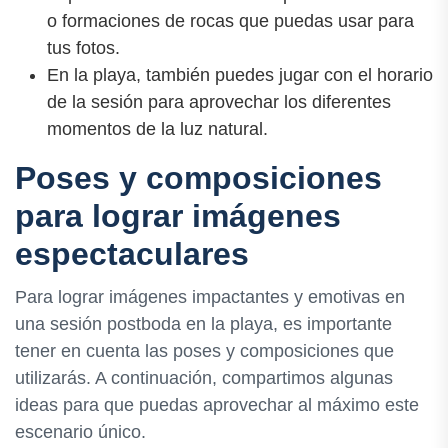
o formaciones de rocas que puedas usar para
tus fotos.
En la playa, también puedes jugar con el horario
de la sesión para aprovechar los diferentes
momentos de la luz natural.
Poses y composiciones
para lograr imágenes
espectaculares
Para lograr imágenes impactantes y emotivas en
una sesión postboda en la playa, es importante
tener en cuenta las poses y composiciones que
utilizarás. A continuación, compartimos algunas
ideas para que puedas aprovechar al máximo este
escenario único.