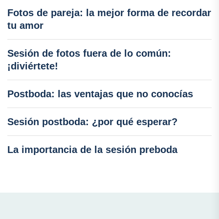
Fotos de pareja: la mejor forma de recordar
tu amor
Sesión de fotos fuera de lo común:
¡diviértete!
Postboda: las ventajas que no conocías
Sesión postboda: ¿por qué esperar?
La importancia de la sesión preboda