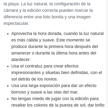
la playa. La luz natural, la configuración de la
cámara y la edición correcta pueden marcar la
diferencia entre una foto bonita y una imagen
espectacular.
Aprovecha la hora dorada, cuando la luz natural
es más cálida y suave. Este momento se
produce durante la primera hora después del
amanecer o durante la última hora antes del
atardecer.
Usa el contraluz para crear efectos
impresionantes y siluetas bien definidas, con el
sol detrás de los novios.
Usa una larga exposición para dar un efecto
borroso y suave a las olas del mar.
No tengas miedo de jugar con la edición para
resaltar los colores de la puesta de sol, dar brillo