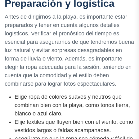
Preparación y logística
Antes de dirigirnos a la playa, es importante estar
preparados y tener en cuenta algunos detalles
logísticos. Verificar el pronóstico del tiempo es
esencial para asegurarnos de que tendremos buena
luz natural y evitar sorpresas desagradables en
forma de lluvia o viento. Además, es importante
elegir la ropa adecuada para la sesión, teniendo en
cuenta que la comodidad y el estilo deben
combinarse para lograr fotos espectaculares.
Elige ropa de colores suaves y neutros que
combinan bien con la playa, como tonos tierra,
blanco o azul claro.
Elije textiles que fluyen bien con el viento, como
vestidos largos o faldas acampanadas.
Asegúrate de que la ropa sea cómoda y fácil de