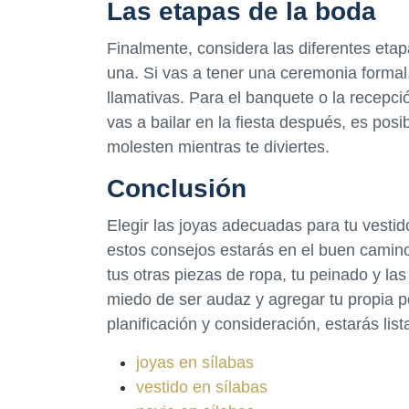
Las etapas de la boda
Finalmente, considera las diferentes eta
una. Si vas a tener una ceremonia formal
llamativas. Para el banquete o la recepció
vas a bailar en la fiesta después, es pos
molesten mientras te diviertes.
Conclusión
Elegir las joyas adecuadas para tu vesti
estos consejos estarás en el buen camino.
tus otras piezas de ropa, tu peinado y las
miedo de ser audaz y agregar tu propia p
planificación y consideración, estarás lis
joyas en sílabas
vestido en sílabas