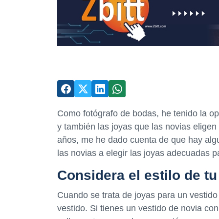
Como fotógrafo de bodas, he tenido la o
y también las joyas que las novias eligen
años, me he dado cuenta de que hay algu
las novias a elegir las joyas adecuadas p
Considera el estilo de tu
Cuando se trata de joyas para un vestido 
vestido. Si tienes un vestido de novia con 