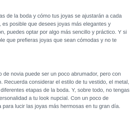
pas de la boda y cómo tus joyas se ajustarán a cada
, es posible que desees joyas más elegantes y
n, puedes optar por algo más sencillo y práctico. Y si
ible que prefieras joyas que sean cómodas y no te
do de novia puede ser un poco abrumador, pero con
 Recuerda considerar el estilo de tu vestido, el metal,
 diferentes etapas de la boda. Y, sobre todo, no tengas
ersonalidad a tu look nupcial. Con un poco de
ta para lucir las joyas más hermosas en tu gran día.