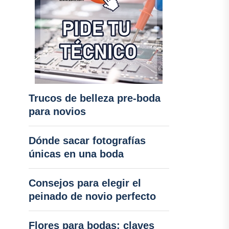
Trucos de belleza pre-boda
para novios
Dónde sacar fotografías
únicas en una boda
Consejos para elegir el
peinado de novio perfecto
Flores para bodas: claves