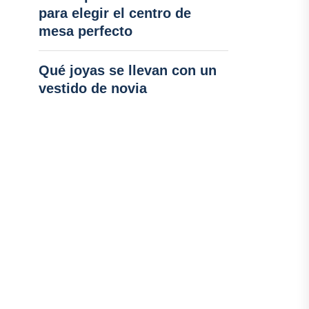
para elegir el centro de
mesa perfecto
Qué joyas se llevan con un
vestido de novia