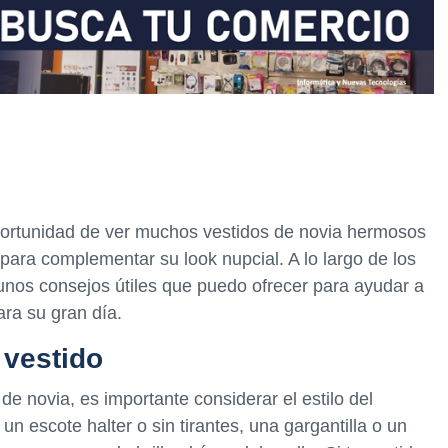
portunidad de ver muchos vestidos de novia hermosos
 para complementar su look nupcial. A lo largo de los
nos consejos útiles que puedo ofrecer para ayudar a
ara su gran día.
 vestido
de novia, es importante considerar el estilo del
un escote halter o sin tirantes, una gargantilla o un