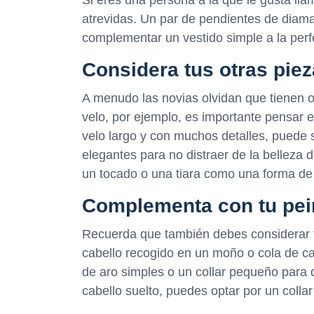
atrevidas. Un par de pendientes de diam
complementar un vestido simple a la perf
Considera tus otras pie
A menudo las novias olvidan que tienen o
velo, por ejemplo, es importante pensar e
velo largo y con muchos detalles, puede 
elegantes para no distraer de la belleza d
un tocado o una tiara como una forma de 
Complementa con tu pe
Recuerda que también debes considerar tu 
cabello recogido en un moño o cola de ca
de aro simples o un collar pequeño para q
cabello suelto, puedes optar por un collar