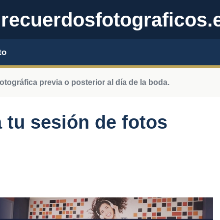
recuerdosfotograficos.
to
otográfica previa o posterior al día de la boda.
 tu sesión de fotos