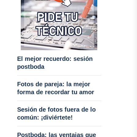
El mejor recuerdo: sesión
postboda
Fotos de pareja: la mejor
forma de recordar tu amor
Sesión de fotos fuera de lo
común: ¡diviértete!
Postboda: las ventajas que