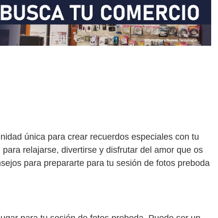
nidad única para crear recuerdos especiales con tu
para relajarse, divertirse y disfrutar del amor que os
nsejos para prepararte para tu sesión de fotos preboda