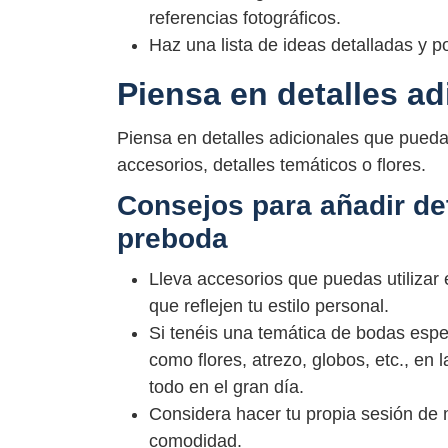
referencias fotográficos.
Haz una lista de ideas detalladas y p
Piensa en detalles ad
Piensa en detalles adicionales que pueda
accesorios, detalles temáticos o flores.
Consejos para añadir det
preboda
Lleva accesorios que puedas utilizar
que reflejen tu estilo personal.
Si tenéis una temática de bodas espec
como flores, atrezo, globos, etc., e
todo en el gran día.
Considera hacer tu propia sesión de 
comodidad.