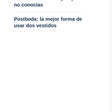
no conocías
Postboda: la mejor forma de
usar dos vestidos