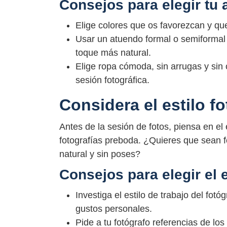
Consejos para elegir tu
Elige colores que os favorezcan y qu
Usar un atuendo formal o semiformal p
toque más natural.
Elige ropa cómoda, sin arrugas y sin c
sesión fotográfica.
Considera el estilo f
Antes de la sesión de fotos, piensa en el e
fotografías preboda. ¿Quieres que sean fo
natural y sin poses?
Consejos para elegir el e
Investiga el estilo de trabajo del fo
gustos personales.
Pide a tu fotógrafo referencias de los