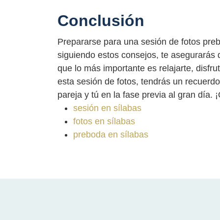
Conclusión
Prepararse para una sesión de fotos pre
siguiendo estos consejos, te asegurarás d
que lo más importante es relajarte, disfr
esta sesión de fotos, tendrás un recuerd
pareja y tú en la fase previa al gran día.
sesión en sílabas
fotos en sílabas
preboda en sílabas