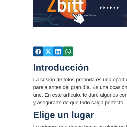
Introducción
La sesión de fotos preboda es una oportu
pareja antes del gran día. Es una ocasión 
une. En este artículo, te daré algunos co
y asegurarte de que todo salga perfecto.
Elige un lugar