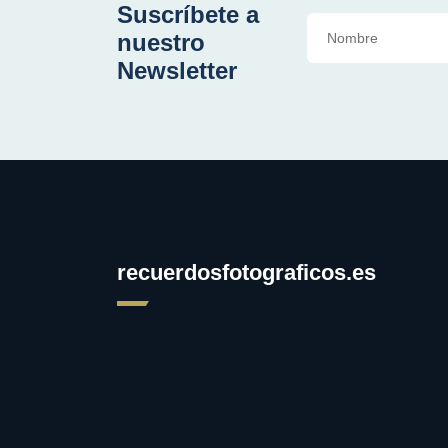
Suscríbete a
nuestro
Newsletter
recuerdosfotograficos.es