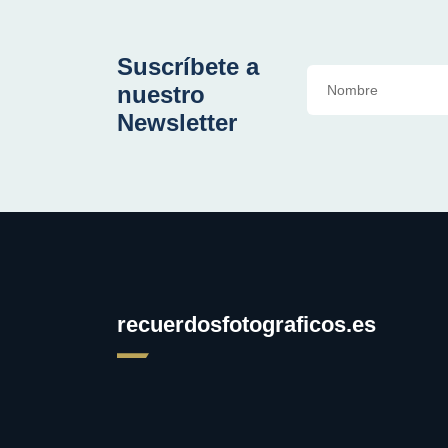
Suscríbete a
nuestro
Newsletter
recuerdosfotograficos.es