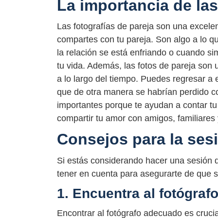
La importancia de las
Las fotografías de pareja son una excele
compartes con tu pareja. Son algo a lo 
la relación se está enfriando o cuando 
tu vida. Además, las fotos de pareja son
a lo largo del tiempo. Puedes regresar a
que de otra manera se habrían perdido co
importantes porque te ayudan a contar tu
compartir tu amor con amigos, familiares
Consejos para la ses
Si estás considerando hacer una sesión 
tener en cuenta para asegurarte de que s
1. Encuentra al fotógra
Encontrar al fotógrafo adecuado es cruci