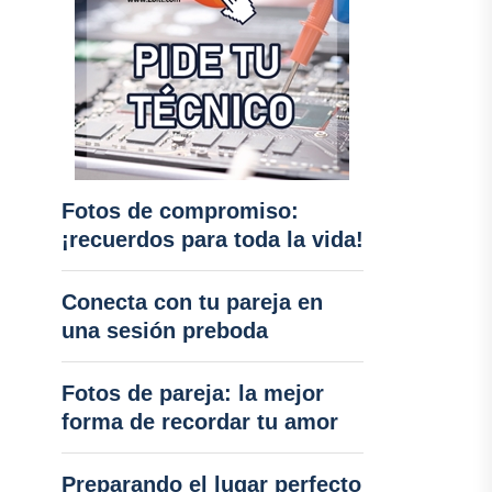
Fotos de compromiso:
¡recuerdos para toda la vida!
Conecta con tu pareja en
una sesión preboda
Fotos de pareja: la mejor
forma de recordar tu amor
Preparando el lugar perfecto