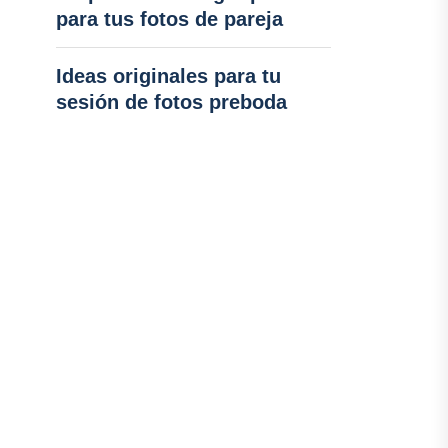
para tus fotos de pareja
Ideas originales para tu
sesión de fotos preboda