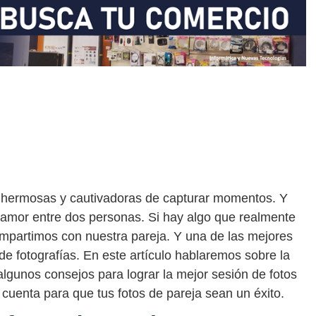
s hermosas y cautivadoras de capturar momentos. Y
amor entre dos personas. Si hay algo que realmente
ompartimos con nuestra pareja. Y una de las mejores
e fotografías. En este artículo hablaremos sobre la
 algunos consejos para lograr la mejor sesión de fotos
 cuenta para que tus fotos de pareja sean un éxito.