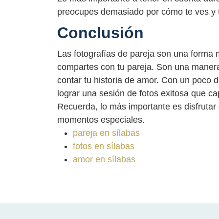
preocupes demasiado por cómo te ves y tra
Conclusión
Las fotografías de pareja son una forma 
compartes con tu pareja. Son una manera
contar tu historia de amor. Con un poco d
lograr una sesión de fotos exitosa que ca
Recuerda, lo más importante es disfrutar
momentos especiales.
pareja en sílabas
fotos en sílabas
amor en sílabas