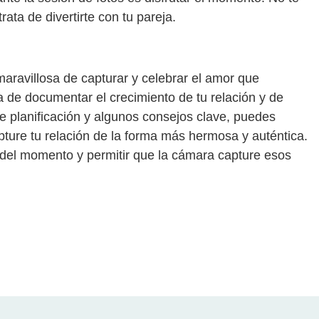
ta de divertirte con tu pareja.
maravillosa de capturar y celebrar el amor que
 de documentar el crecimiento de tu relación y de
e planificación y algunos consejos clave, puedes
pture tu relación de la forma más hermosa y auténtica.
 del momento y permitir que la cámara capture esos