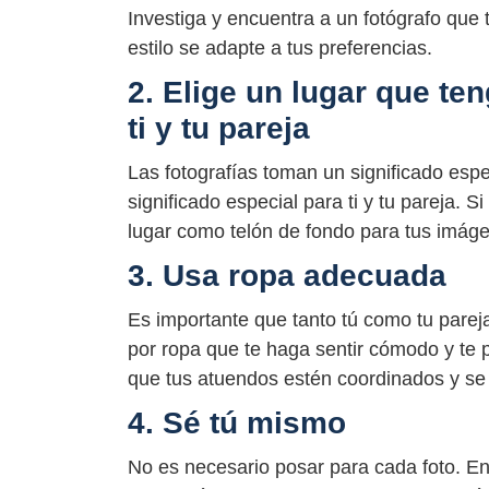
Investiga y encuentra a un fotógrafo que 
estilo se adapte a tus preferencias.
2. Elige un lugar que te
ti y tu pareja
Las fotografías toman un significado esp
significado especial para ti y tu pareja.
lugar como telón de fondo para tus imág
3. Usa ropa adecuada
Es importante que tanto tú como tu pareja
por ropa que te haga sentir cómodo y te 
que tus atuendos estén coordinados y se
4. Sé tú mismo
No es necesario posar para cada foto. En 