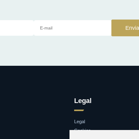
Envia
Legal
Legal
Cookies