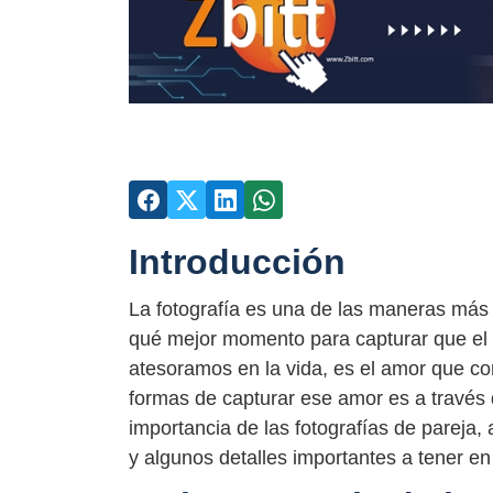
Introducción
La fotografía es una de las maneras má
qué mejor momento para capturar que el 
atesoramos en la vida, es el amor que c
formas de capturar ese amor es a través d
importancia de las fotografías de pareja,
y algunos detalles importantes a tener en