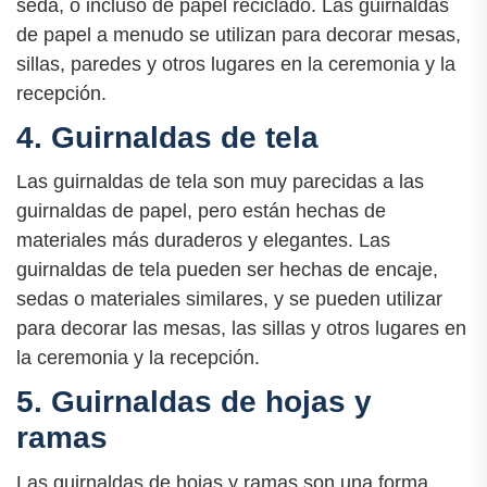
seda, o incluso de papel reciclado. Las guirnaldas
de papel a menudo se utilizan para decorar mesas,
sillas, paredes y otros lugares en la ceremonia y la
recepción.
4. Guirnaldas de tela
Las guirnaldas de tela son muy parecidas a las
guirnaldas de papel, pero están hechas de
materiales más duraderos y elegantes. Las
guirnaldas de tela pueden ser hechas de encaje,
sedas o materiales similares, y se pueden utilizar
para decorar las mesas, las sillas y otros lugares en
la ceremonia y la recepción.
5. Guirnaldas de hojas y
ramas
Las guirnaldas de hojas y ramas son una forma