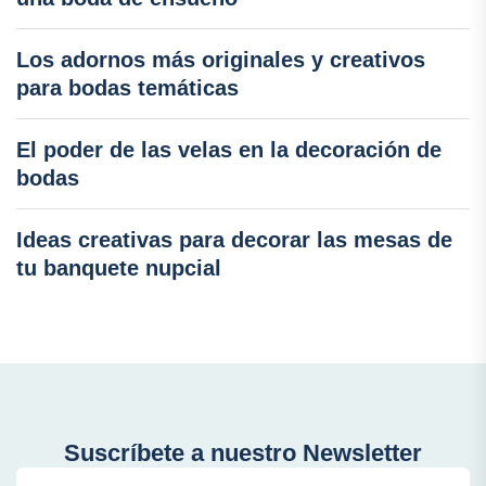
Los adornos más originales y creativos
para bodas temáticas
El poder de las velas en la decoración de
bodas
Ideas creativas para decorar las mesas de
tu banquete nupcial
Suscríbete a nuestro Newsletter