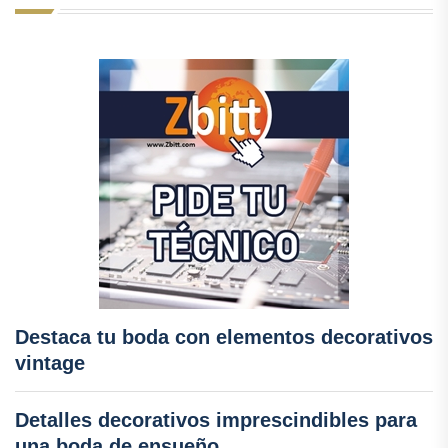
Destaca tu boda con elementos decorativos
vintage
Detalles decorativos imprescindibles para
una boda de ensueño