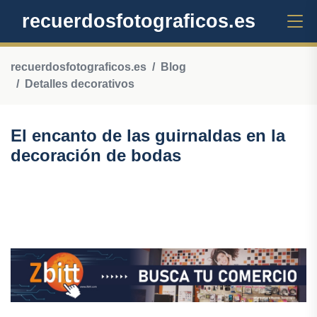
recuerdosfotograficos.es
recuerdosfotograficos.es
Blog
Detalles decorativos
El encanto de las guirnaldas en la
decoración de bodas