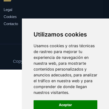
Legal
Cookies
Contacto
Utilizamos cookies
Usamos cookies y otras técnicas
de rastreo para mejorar tu
Update cookies preferences
experiencia de navegación en
Copyright © 2025 recuerdosfotograficos.es
nuestra web, para mostrarte
contenidos personalizados y
anuncios adecuados, para analizar
el tráfico en nuestra web y para
comprender de donde llegan
nuestros visitantes.
Aceptar