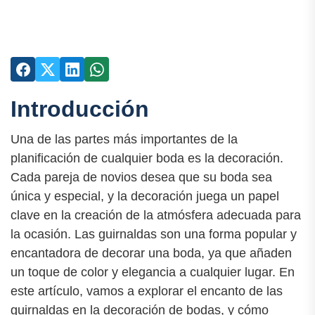
Introducción
Una de las partes más importantes de la
planificación de cualquier boda es la decoración.
Cada pareja de novios desea que su boda sea
única y especial, y la decoración juega un papel
clave en la creación de la atmósfera adecuada para
la ocasión. Las guirnaldas son una forma popular y
encantadora de decorar una boda, ya que añaden
un toque de color y elegancia a cualquier lugar. En
este artículo, vamos a explorar el encanto de las
guirnaldas en la decoración de bodas, y cómo