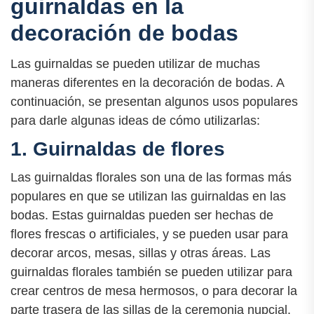
guirnaldas en la
decoración de bodas
Las guirnaldas se pueden utilizar de muchas
maneras diferentes en la decoración de bodas. A
continuación, se presentan algunos usos populares
para darle algunas ideas de cómo utilizarlas:
1. Guirnaldas de flores
Las guirnaldas florales son una de las formas más
populares en que se utilizan las guirnaldas en las
bodas. Estas guirnaldas pueden ser hechas de
flores frescas o artificiales, y se pueden usar para
decorar arcos, mesas, sillas y otras áreas. Las
guirnaldas florales también se pueden utilizar para
crear centros de mesa hermosos, o para decorar la
parte trasera de las sillas de la ceremonia nupcial.