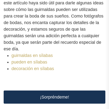
este artículo haya sido útil para darle algunas ideas
sobre cómo las guirnaldas pueden ser utilizadas
para crear la boda de sus sueños. Como fotógrafos
de bodas, nos encanta capturar los detalles de la
decoración, y estamos seguros de que las
guirnaldas serán una adición perfecta a cualquier
boda, ya que serán parte del recuerdo especial de
ese día.
guirnaldas en sílabas
pueden en sílabas
decoración en sílabas
¡Sorpréndeme!