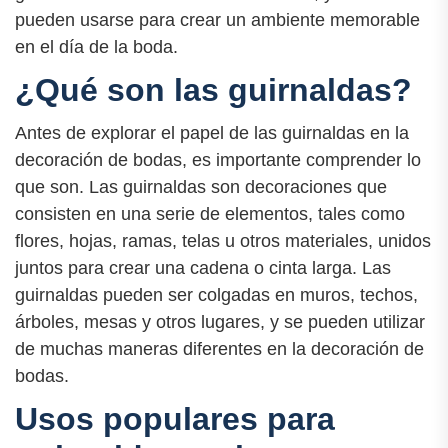
pueden usarse para crear un ambiente memorable
en el día de la boda.
¿Qué son las guirnaldas?
Antes de explorar el papel de las guirnaldas en la
decoración de bodas, es importante comprender lo
que son. Las guirnaldas son decoraciones que
consisten en una serie de elementos, tales como
flores, hojas, ramas, telas u otros materiales, unidos
juntos para crear una cadena o cinta larga. Las
guirnaldas pueden ser colgadas en muros, techos,
árboles, mesas y otros lugares, y se pueden utilizar
de muchas maneras diferentes en la decoración de
bodas.
Usos populares para