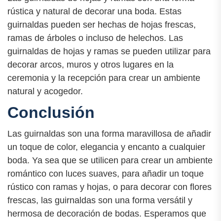
rústica y natural de decorar una boda. Estas
guirnaldas pueden ser hechas de hojas frescas,
ramas de árboles o incluso de helechos. Las
guirnaldas de hojas y ramas se pueden utilizar para
decorar arcos, muros y otros lugares en la
ceremonia y la recepción para crear un ambiente
natural y acogedor.
Conclusión
Las guirnaldas son una forma maravillosa de añadir
un toque de color, elegancia y encanto a cualquier
boda. Ya sea que se utilicen para crear un ambiente
romántico con luces suaves, para añadir un toque
rústico con ramas y hojas, o para decorar con flores
frescas, las guirnaldas son una forma versátil y
hermosa de decoración de bodas. Esperamos que