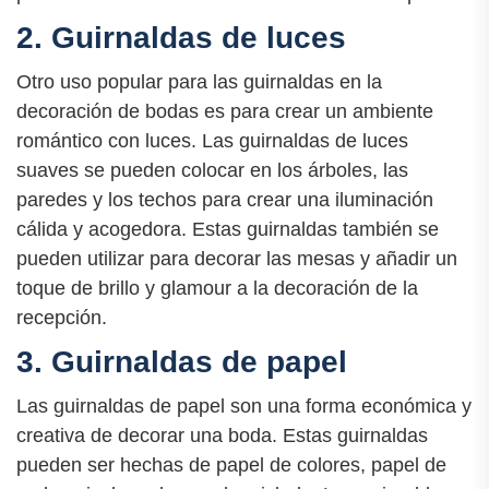
2. Guirnaldas de luces
Otro uso popular para las guirnaldas en la
decoración de bodas es para crear un ambiente
romántico con luces. Las guirnaldas de luces
suaves se pueden colocar en los árboles, las
paredes y los techos para crear una iluminación
cálida y acogedora. Estas guirnaldas también se
pueden utilizar para decorar las mesas y añadir un
toque de brillo y glamour a la decoración de la
recepción.
3. Guirnaldas de papel
Las guirnaldas de papel son una forma económica y
creativa de decorar una boda. Estas guirnaldas
pueden ser hechas de papel de colores, papel de