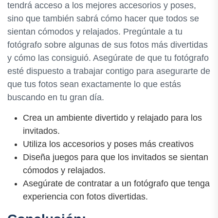
tendrá acceso a los mejores accesorios y poses,
sino que también sabrá cómo hacer que todos se
sientan cómodos y relajados. Pregúntale a tu
fotógrafo sobre algunas de sus fotos más divertidas
y cómo las consiguió. Asegúrate de que tu fotógrafo
esté dispuesto a trabajar contigo para asegurarte de
que tus fotos sean exactamente lo que estás
buscando en tu gran día.
Crea un ambiente divertido y relajado para los
invitados.
Utiliza los accesorios y poses más creativos
Diseña juegos para que los invitados se sientan
cómodos y relajados.
Asegúrate de contratar a un fotógrafo que tenga
experiencia con fotos divertidas.