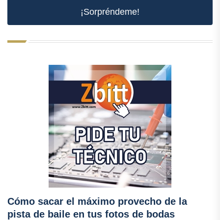
¡Sorpréndeme!
Cómo sacar el máximo provecho de la
pista de baile en tus fotos de bodas