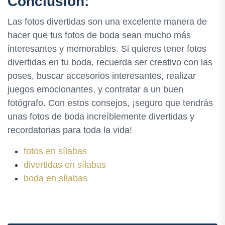
Conclusión:
Las fotos divertidas son una excelente manera de
hacer que tus fotos de boda sean mucho más
interesantes y memorables. Si quieres tener fotos
divertidas en tu boda, recuerda ser creativo con las
poses, buscar accesorios interesantes, realizar
juegos emocionantes, y contratar a un buen
fotógrafo. Con estos consejos, ¡seguro que tendrás
unas fotos de boda increíblemente divertidas y
recordatorias para toda la vida!
fotos en sílabas
divertidas en sílabas
boda en sílabas