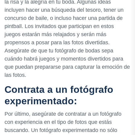
la risa y la alegría en tu boda. Algunas ideas
incluyen hacer una búsqueda del tesoro, tener un
concurso de baile, o incluso hacer una partida de
pintball. Los invitados que participan en estos
juegos estarán más relajados y serán más
propensos a posar para las fotos divertidas.
Asegúrate de que tu fotógrafo de bodas sepa
cuándo habrá juegos y momentos divertidos para
que puedan prepararse para capturar la emoción de
las fotos.
Contrata a un fotógrafo
experimentado:
Por último, asegúrate de contratar a un fotógrafo
con experiencia en el tipo de fotos que estás
buscando. Un fotógrafo experimentado no sólo