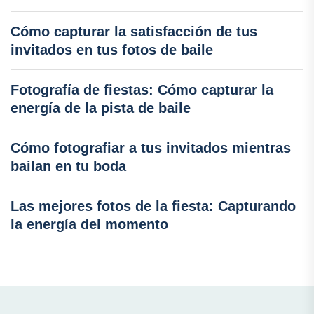
Cómo capturar la satisfacción de tus
invitados en tus fotos de baile
Fotografía de fiestas: Cómo capturar la
energía de la pista de baile
Cómo fotografiar a tus invitados mientras
bailan en tu boda
Las mejores fotos de la fiesta: Capturando
la energía del momento