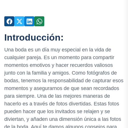
Introducción:
Una boda es un día muy especial en la vida de
cualquier pareja. Es un momento para compartir
momentos emotivos y hacer recuerdos valiosos
junto con la familia y amigos. Como fotógrafos de
bodas, tenemos la responsabilidad de capturar esos
momentos y asegurarnos de que sean recordados
para siempre. Una de las mejores maneras de
hacerlo es a través de fotos divertidas. Estas fotos
pueden hacer que los invitados se relajen y se
diviertan, y añaden una dimensión única a las fotos
de la boda. Aquí te damos algunos consejos para