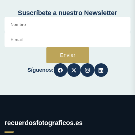
Suscríbete a nuestro Newsletter
Enviar
Síguenos:
recuerdosfotograficos.es