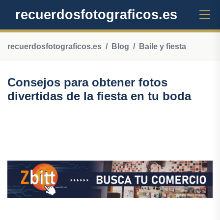
recuerdosfotograficos.es
recuerdosfotograficos.es
Blog
Baile y fiesta
Consejos para obtener fotos
divertidas de la fiesta en tu boda