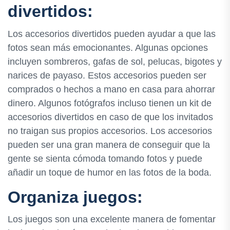
divertidos:
Los accesorios divertidos pueden ayudar a que las
fotos sean más emocionantes. Algunas opciones
incluyen sombreros, gafas de sol, pelucas, bigotes y
narices de payaso. Estos accesorios pueden ser
comprados o hechos a mano en casa para ahorrar
dinero. Algunos fotógrafos incluso tienen un kit de
accesorios divertidos en caso de que los invitados
no traigan sus propios accesorios. Los accesorios
pueden ser una gran manera de conseguir que la
gente se sienta cómoda tomando fotos y puede
añadir un toque de humor en las fotos de la boda.
Organiza juegos:
Los juegos son una excelente manera de fomentar