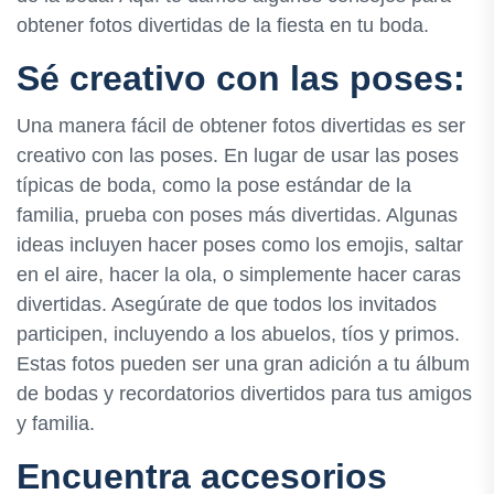
obtener fotos divertidas de la fiesta en tu boda.
Sé creativo con las poses:
Una manera fácil de obtener fotos divertidas es ser
creativo con las poses. En lugar de usar las poses
típicas de boda, como la pose estándar de la
familia, prueba con poses más divertidas. Algunas
ideas incluyen hacer poses como los emojis, saltar
en el aire, hacer la ola, o simplemente hacer caras
divertidas. Asegúrate de que todos los invitados
participen, incluyendo a los abuelos, tíos y primos.
Estas fotos pueden ser una gran adición a tu álbum
de bodas y recordatorios divertidos para tus amigos
y familia.
Encuentra accesorios